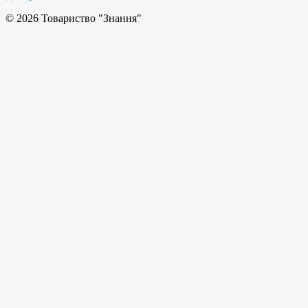
© 2026 Товариство "Знання"