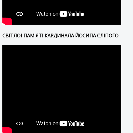
СВІТЛОЇ ПАМ'ЯТІ КАРДИНАЛА ЙОСИПА СЛІПОГО