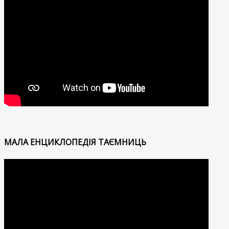
МАЛА ЕНЦИКЛОПЕДІЯ ТАЄМНИЦЬ