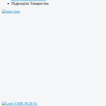
Підрозділи Товариства