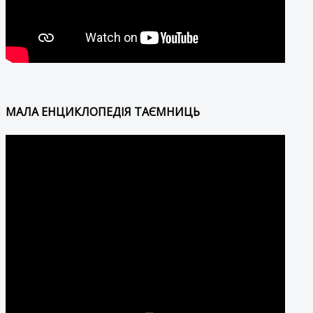
МАЛА ЕНЦИКЛОПЕДІЯ ТАЄМНИЦЬ