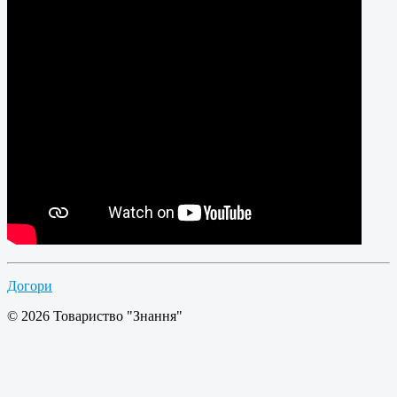
Догори
© 2026 Товариство "Знання"