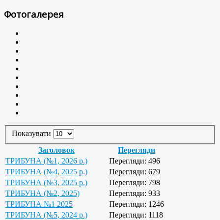
Фотогалерея
Показувати
Заголовок
Перегляди
ТРИБУНА (№1, 2026 р.)
Перегляди: 496
ТРИБУНА (№4, 2025 р.)
Перегляди: 679
ТРИБУНА (№3, 2025 р.)
Перегляди: 798
ТРИБУНА (№2, 2025)
Перегляди: 933
ТРИБУНА №1 2025
Перегляди: 1246
ТРИБУНА (№5, 2024 р.)
Перегляди: 1118