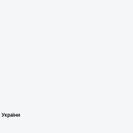
 України