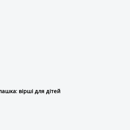
ашка: вірші для дітей