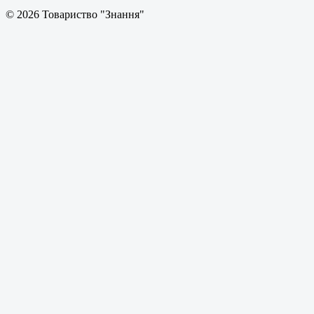
© 2026 Товариство "Знання"