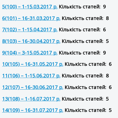
5(100) – 1-15.03.2017 р.
Кількість статей: 9
6(101) – 16-31.03.2017 р.
Кількість статей: 8
7(102) – 1-15.04.2017 р.
Кількість статей: 6
8(103) – 16-30.04.2017 р.
Кількість статей: 5
9(104) – 3-15.05.2017 р.
Кількість статей: 9
10(105) – 16-31.05.2017 р.
Кількість статей: 6
11(106) – 1-15.06.2017 р.
Кількість статей: 8
12(107) – 16-30.06.2017 р.
Кількість статей: 6
13(108) – 1-16.07.2017 р.
Кількість статей: 5
14(109) – 16-31.07.2017 р.
Кількість статей: 5