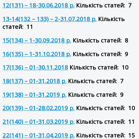
12(131) – 18-30.06.2018 р.
Кількість статей: 7
13-14(132 – 133) – 2-31.07.2018 р.
Кількість
статей: 11
15(134) – 1-30.09.2018 р.
Кількість статей: 8
16(135) – 1-31.10.2018 р.
Кількість статей: 9
17(136) – 01-30.11.2018
Кількість статей: 10
18(137) – 01-31.2018 р.
Кількість статей: 7
19(138) – 01-31.2019 р.
Кількість статей: 9
20(139) – 01-28.02.2019 р.
Кількість статей: 10
21(140) – 01-31.03.2019 р.
Кількість статей: 11
22(141) – 01-31.04.2019 р.
Кількість статей: 15