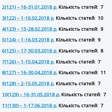
2(121) – 16-31.01.2018 р.
Кількість статей: 7
3(122) – 1-16.02.2018 р.
Кількість статей: 10
4(123) – 15-28.02.2018 р.
Кількість статей: 9
5(124) – 1-16.03.2018 р.
Кількість статей: 9
6(125) – 17-30.03.2018 р.
Кількість статей: 8
7(126) – 1-15.04.2018 р.
Кількість статей: 7
8(127) – 16-30.04.2018 р.
Кількість статей: 11
9(128) – 2-15.05.2018 р.
Кількість статей: 7
10(129) – 16-31.05.2018 р.
Кількість статей: 7
11(130) – 1-17.06.2018 р.
Кількість статей: 7