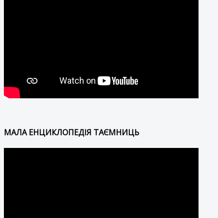
МАЛА ЕНЦИКЛОПЕДІЯ ТАЄМНИЦЬ