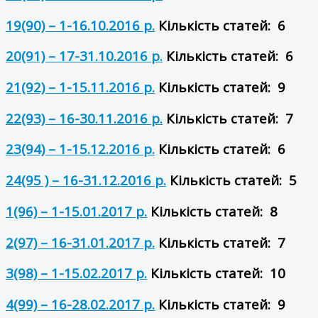
19(90) – 1-16.10.2016 р.
Кількість статей: 6
20(91) – 17-31.10.2016 р.
Кількість статей: 6
21(92) – 1-15.11.2016 р.
Кількість статей: 9
22(93) – 16-30.11.2016 р.
Кількість статей: 7
23(94) – 1-15.12.2016 р.
Кількість статей: 6
24(95 ) – 16-31.12.2016 р.
Кількість статей: 5
1(96) – 1-15.01.2017 р.
Кількість статей: 8
2(97) – 16-31.01.2017 р.
Кількість статей: 7
3(98) – 1-15.02.2017 р.
Кількість статей: 10
4(99) – 16-28.02.2017 р.
Кількість статей: 9