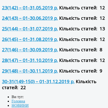
23(142) – 01-31.05.2019 р.
Кількість статей: 12
24(143) – 01-30.06.2019 р.
Кількість статей: 12
25(144) – 01-31.07.2019 р.
Кількість статей: 13
26(145) – 01-31.08.2019 р.
Кількість статей: 12
27(146) – 01-30.09.2019 р.
Кількість статей: 8
28(147) – 01-31.10.2019 р.
Кількість статей: 12
29(148) – 01-30.11.2019 р.
Кількість статей: 9
30-31(149-150) – 01-31.12.2019 р.
Кількість
статей: 22
Ви тут:
Головна
НОВИНИ