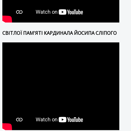
СВІТЛОЇ ПАМ'ЯТІ КАРДИНАЛА ЙОСИПА СЛІПОГО