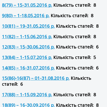
8(79) – 15-31.05.2016 р.
Кількість статей: 8
9(80) – 1-18.05.2016 р.
Кількість статей: 8
10(81) – 19-31.05.2016 р.
Кількість статей: 8
11(82) – 1-15.06.2016 р.
Кількість статей: 8
12(83) – 15-30.06.2016 р.
Кількість статей: 6
13(84) – 1-15.07.2016 р.
Кількість статей: 5
14(85) – 16-31.07.2016 р.
Кількість статей: 6
15(86)-16(87) – 01-31.08.2016 р.
Кількість
статей: 6
17(88) – 1-15.09.2016 р.
Кількість статей: 8
18(89) – 16-30.09.2016 р.
Кількість статей: 8