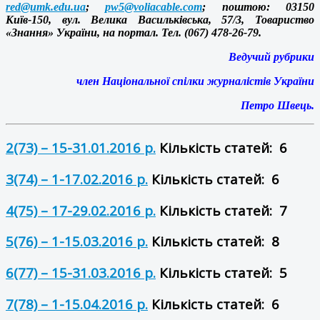
red@umk.edu.ua
;
pw5@voliacable.com
; поштою: 03150
Київ-150, вул. Велика Васильківська, 57/3, Товариство
«Знання» України, на портал. Тел. (067) 478-26-79.
Ведучий рубрики
член Національної спілки журналістів України
Петро Швець.
2(73) – 15-31.01.2016 р.
Кількість статей: 6
3(74) – 1-17.02.2016 р.
Кількість статей: 6
4(75) – 17-29.02.2016 р.
Кількість статей: 7
5(76) – 1-15.03.2016 р.
Кількість статей: 8
6(77) – 15-31.03.2016 р.
Кількість статей: 5
7(78) – 1-15.04.2016 р.
Кількість статей: 6