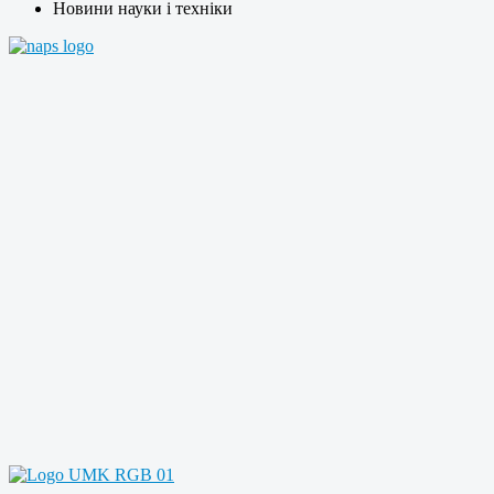
Новини науки і техніки