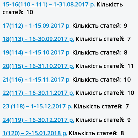
15-16(110 - 111) – 1-31.08.2017 р.
Кількість
статей: 10
17(112) – 1-15.09.2017 р.
Кількість статей: 9
18(113) – 16-30.09.2017 р.
Кількість статей: 7
19(114) – 1-15.10.2017 р.
Кількість статей: 8
20(115) – 16-31.10.2017 р.
Кількість статей: 11
21(116) – 1-15.11.2017 р.
Кількість статей: 10
22(117) – 16-30.11.2017 р.
Кількість статей: 10
23 (118) – 1-15.12.2017 р.
Кількість статей: 7
24(119) – 16-30.12.2017 р.
Кількість статей: 9
1(120) – 2-15.01.2018 р.
Кількість статей: 8