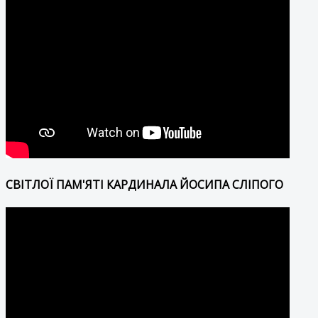
СВІТЛОЇ ПАМ'ЯТІ КАРДИНАЛА ЙОСИПА СЛІПОГО