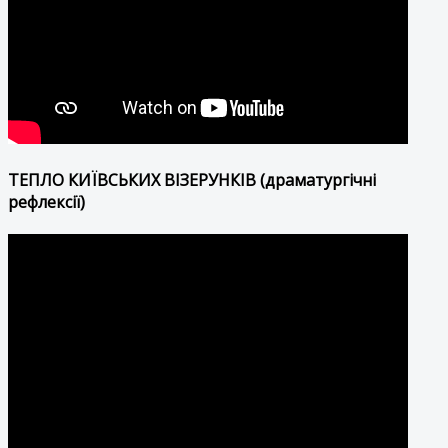
ТЕПЛО КИЇВСЬКИХ ВІЗЕРУНКІВ (драматургічні
рефлексії)