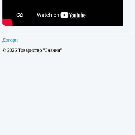
Догори
© 2026 Товариство "Знання"