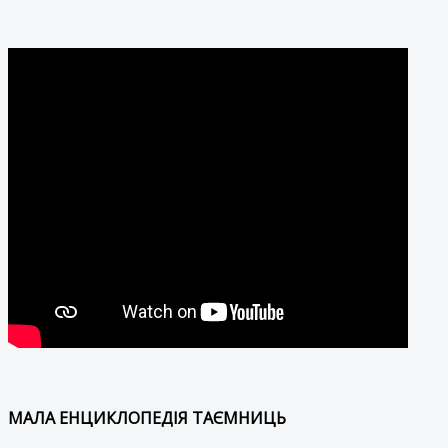
МАЛА ЕНЦИКЛОПЕДІЯ ТАЄМНИЦЬ