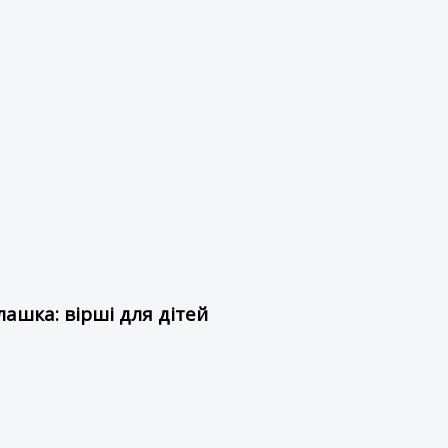
ашка: вірші для дітей