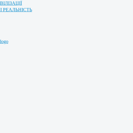
ІЛІЗАЦІЇ
І РЕАЛЬНІСТЬ