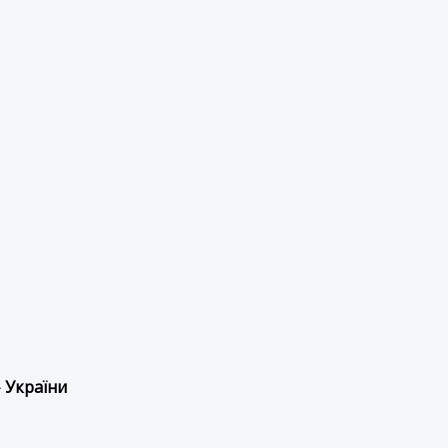
 України