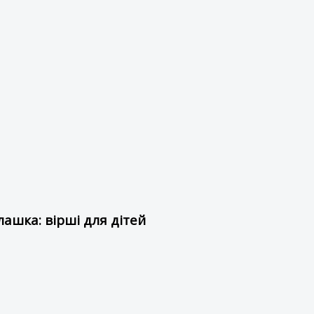
ашка: вірші для дітей