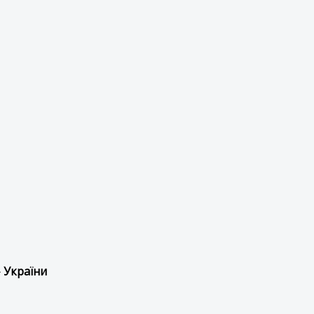
 України