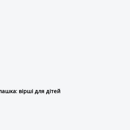
ашка: вірші для дітей