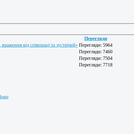
Перегляди
ження від співпраці та зустрічей»
Перегляди: 5964
Перегляди: 7460
Перегляди: 7504
Перегляди: 7718