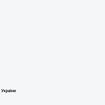
 України