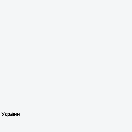
 України