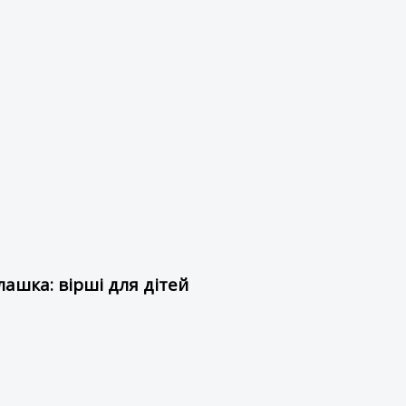
ашка: вірші для дітей