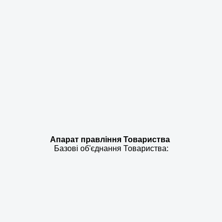
Апарат правління Товариства
Базові об'єднання Товариства: