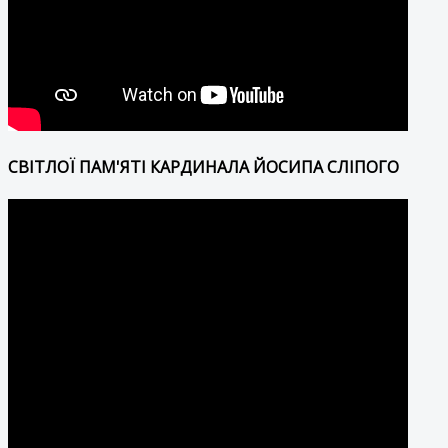
СВІТЛОЇ ПАМ'ЯТІ КАРДИНАЛА ЙОСИПА СЛІПОГО