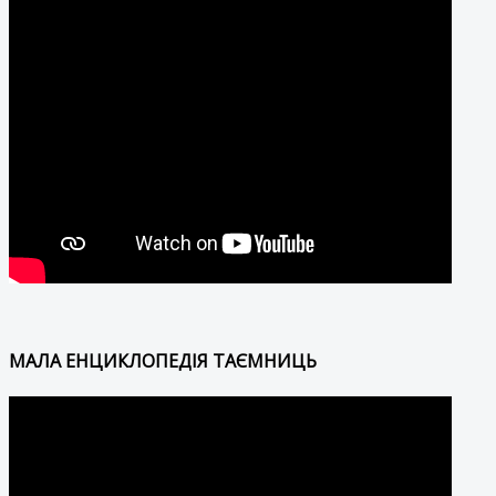
МАЛА ЕНЦИКЛОПЕДІЯ ТАЄМНИЦЬ