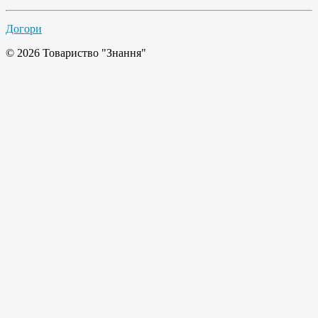
Догори
© 2026 Товариство "Знання"