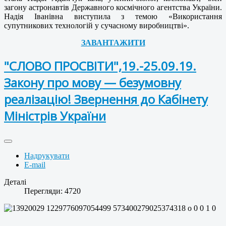
загону астронавтів Державного космічного агентства України.
Надія Іванівна виступила з темою «Використання
супутникових технологій у сучасному виробництві».
ЗАВАНТАЖИТИ
"СЛОВО ПРОСВІТИ",19.-25.09.19.
Закону про мову — безумовну
реалізацію! Звернення до Кабінету
Міністрів України
Надрукувати
E-mail
Деталі
Перегляди: 4720