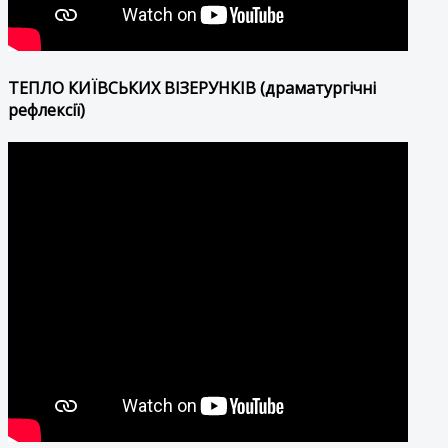
ТЕПЛО КИЇВСЬКИХ ВІЗЕРУНКІВ (драматургічні
рефлексії)