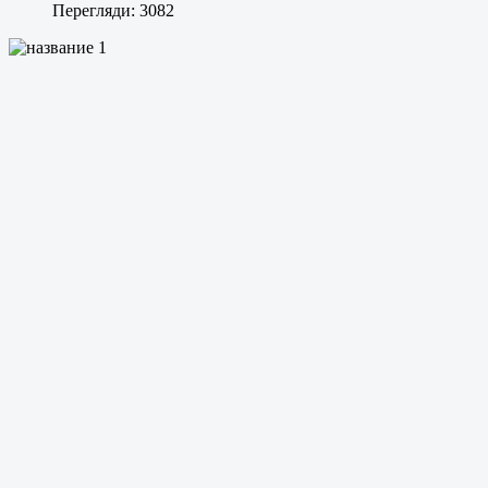
Перегляди: 3082