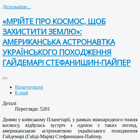
Детальніше...
«МРІЙТЕ ПРО КОСМОС, ЩОБ
ЗАХИСТИТИ ЗЕМЛЮ»:
АМЕРИКАНСЬКА АСТРОНАВТКА
УКРАЇНСЬКОГО ПОХОДЖЕННЯ
ГАЙДЕМАРІ СТЕФАНИШИН-ПАЙПЕР
Надрукувати
E-mail
Деталі
Перегляди: 5201
Днями у київському Планетарії, у рамках міжнародного тижня
космосу, відбулась зустріч з однією з таких легенд,
американською астронавткою українського походження
Гайдемарі (Гайді-Марія) Стефанишин-Пайпер.