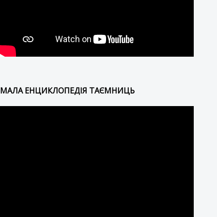
МАЛА ЕНЦИКЛОПЕДІЯ ТАЄМНИЦЬ