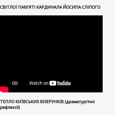
СВІТЛОЇ ПАМ'ЯТІ КАРДИНАЛА ЙОСИПА СЛІПОГО
ТЕПЛО КИЇВСЬКИХ ВІЗЕРУНКІВ (драматургічні
рефлексії)