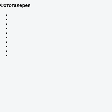
Фотогалерея