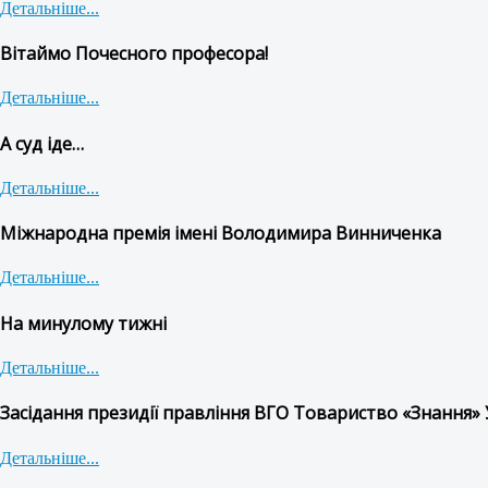
Детальніше...
Вітаймо Почесного професора!
Детальніше...
А суд іде…
Детальніше...
Міжнародна премія імені Володимира Винниченка
Детальніше...
На минулому тижні
Детальніше...
Засідання президії правління ВГО Товариство «Знання» 
Детальніше...