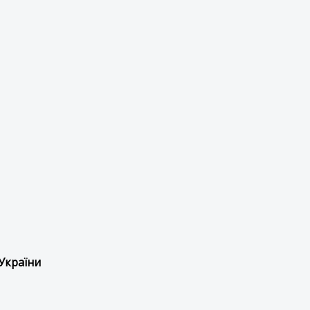
України