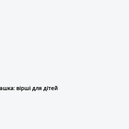
шка: вірші для дітей