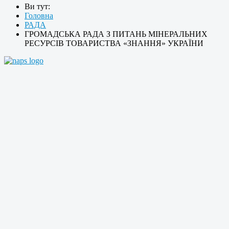
Ви тут:
Головна
РАДА
ГРОМАДСЬКА РАДА З ПИТАНЬ МІНЕРАЛЬНИХ
РЕСУРСІВ ТОВАРИСТВА «ЗНАННЯ» УКРАЇНИ