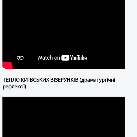
ТЕПЛО КИЇВСЬКИХ ВІЗЕРУНКІВ (драматургічні
рефлексії)