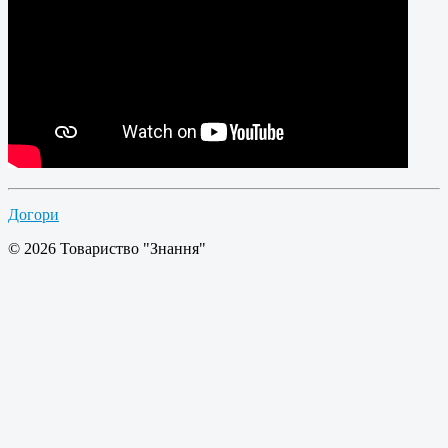
Догори
© 2026 Товариство "Знання"