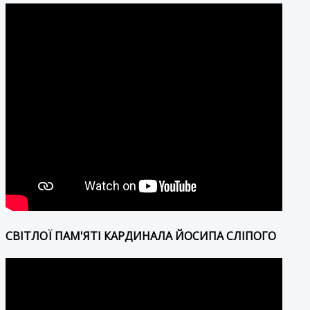
СВІТЛОЇ ПАМ'ЯТІ КАРДИНАЛА ЙОСИПА СЛІПОГО