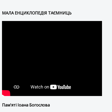
МАЛА ЕНЦИКЛОПЕДІЯ ТАЄМНИЦЬ
Пам'яті Іоана Богослова