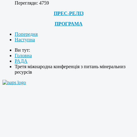
Перегляди: 4759
ПРЕС-РЕЛІЗ
ПРОГРАМА
Попередня
Наступна
Ви тут:
Головна
РАДА
Третя міжнародна конференція з питань мінеральниз
ресурсів