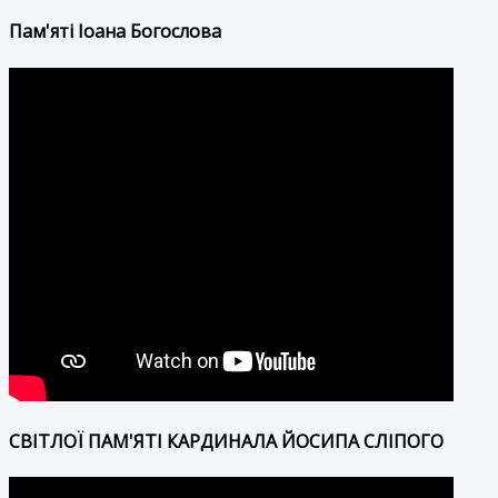
Пам'яті Іоана Богослова
СВІТЛОЇ ПАМ'ЯТІ КАРДИНАЛА ЙОСИПА СЛІПОГО