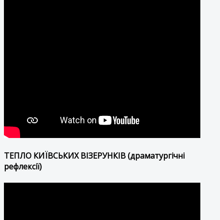
ТЕПЛО КИЇВСЬКИХ ВІЗЕРУНКІВ (драматургічні
рефлексії)