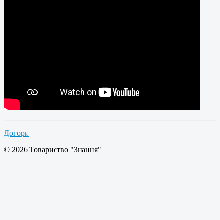
Догори
© 2026 Товариство "Знання"