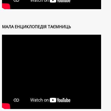
МАЛА ЕНЦИКЛОПЕДІЯ ТАЄМНИЦЬ