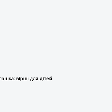
ашка: вірші для дітей