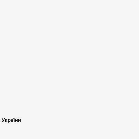
 України