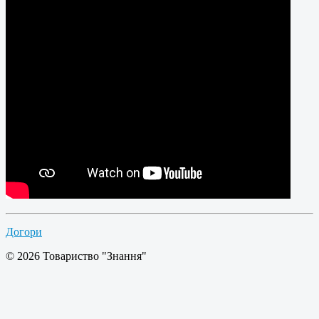
Догори
© 2026 Товариство "Знання"