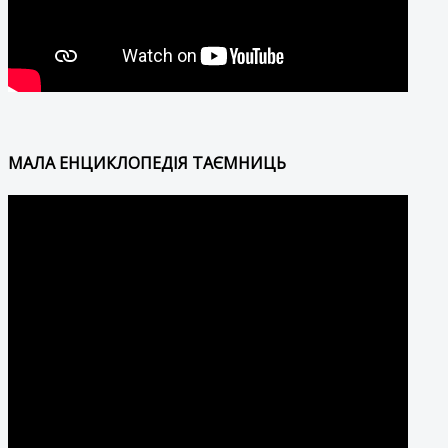
МАЛА ЕНЦИКЛОПЕДІЯ ТАЄМНИЦЬ