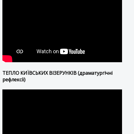
ТЕПЛО КИЇВСЬКИХ ВІЗЕРУНКІВ (драматургічні
рефлексії)