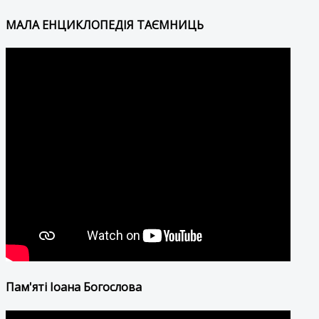
МАЛА ЕНЦИКЛОПЕДІЯ ТАЄМНИЦЬ
Пам'яті Іоана Богослова