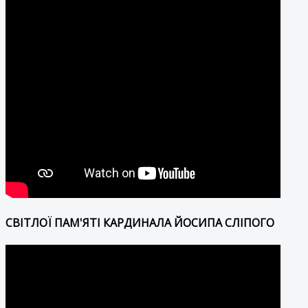
СВІТЛОЇ ПАМ'ЯТІ КАРДИНАЛА ЙОСИПА СЛІПОГО