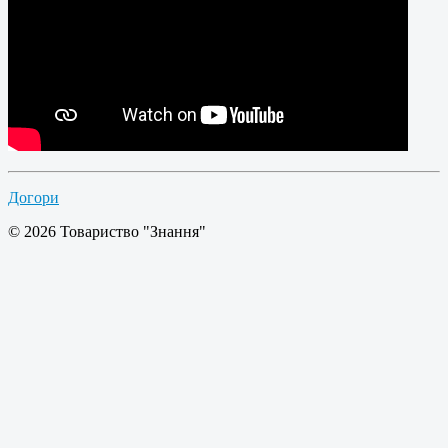
Догори
© 2026 Товариство "Знання"