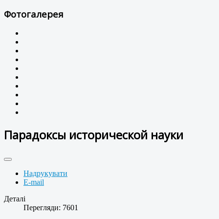
Фотогалерея
Парадоксы исторической науки
Надрукувати
E-mail
Деталі
Перегляди: 7601