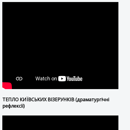
ТЕПЛО КИЇВСЬКИХ ВІЗЕРУНКІВ (драматургічні
рефлексії)