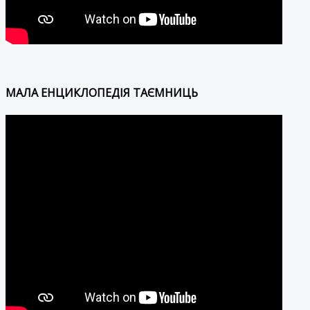
МАЛА ЕНЦИКЛОПЕДІЯ ТАЄМНИЦЬ