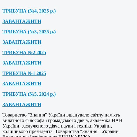
ТРИБУНА (№4, 2025 р.)
ЗАВАНТАЖИТИ
ТРИБУНА (№3, 2025 р.)
ЗАВАНТАЖИТИ
ТРИБУНА №2 2025
ЗАВАНТАЖИТИ
ТРИБУНА №1 2025
ЗАВАНТАЖИТИ
ТРИБУНА (№5, 2024 р.)
ЗАВАНТАЖИТИ
Товариство "Знання" України вшанувало світлу пам'ять
видатного філософа і громадського діяча, академіка НАН
України, заслуженого діяча науки і техніки України,
колишнього президента Товариства "Знання " України
Володимира Іларіоновича ШИНКАРУКА