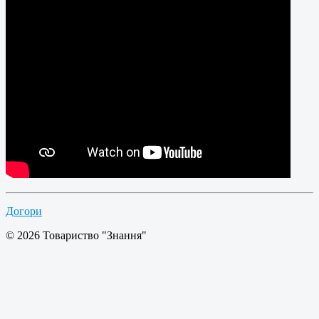
Догори
© 2026 Товариство "Знання"