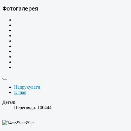
Фотогалерея
Надрукувати
E-mail
Деталі
Перегляди: 100444