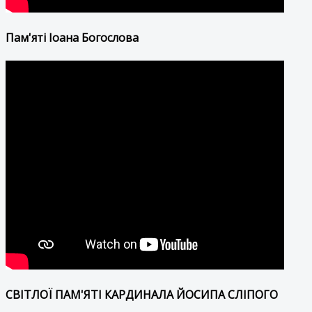
Пам'яті Іоана Богослова
СВІТЛОЇ ПАМ'ЯТІ КАРДИНАЛА ЙОСИПА СЛІПОГО