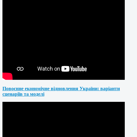
Повоєнне економічне відновлення України: варіанти
сценаріїв та моделі