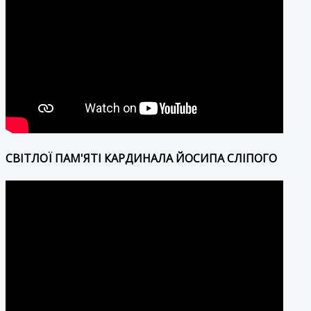
СВІТЛОЇ ПАМ'ЯТІ КАРДИНАЛА ЙОСИПА СЛІПОГО