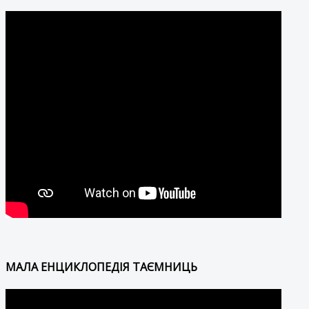
МАЛА ЕНЦИКЛОПЕДІЯ ТАЄМНИЦЬ