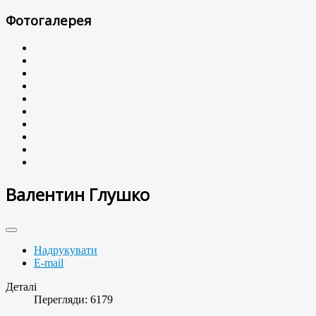
Фотогалерея
Валентин Глушко
Надрукувати
E-mail
Деталі
Перегляди: 6179