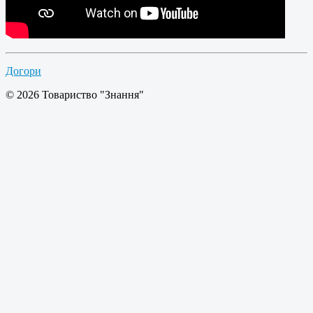
Догори
© 2026 Товариство "Знання"