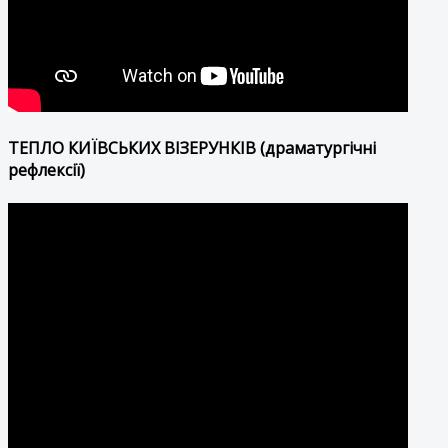
ТЕПЛО КИЇВСЬКИХ ВІЗЕРУНКІВ (драматургічні
рефлексії)