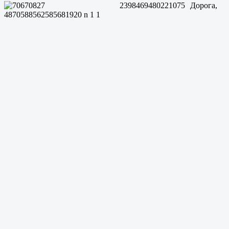
Дорога,