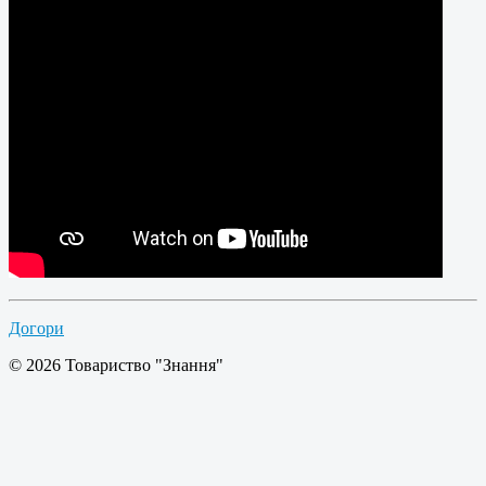
Догори
© 2026 Товариство "Знання"