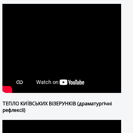
ТЕПЛО КИЇВСЬКИХ ВІЗЕРУНКІВ (драматургічні
рефлексії)