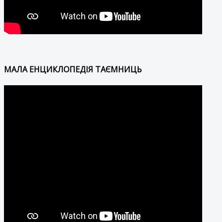
МАЛА ЕНЦИКЛОПЕДІЯ ТАЄМНИЦЬ