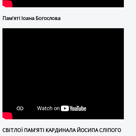
Пам'яті Іоана Богослова
СВІТЛОЇ ПАМ'ЯТІ КАРДИНАЛА ЙОСИПА СЛІПОГО