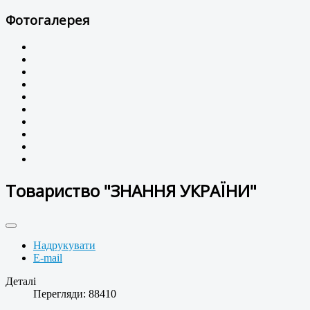
Фотогалерея
Товариство "ЗНАННЯ УКРАЇНИ"
Надрукувати
E-mail
Деталі
Перегляди: 88410