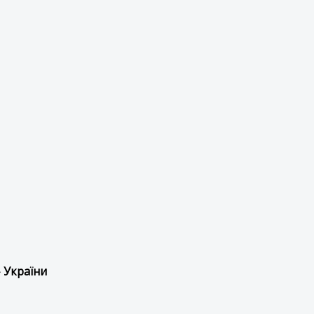
 України