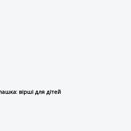
ашка: вірші для дітей