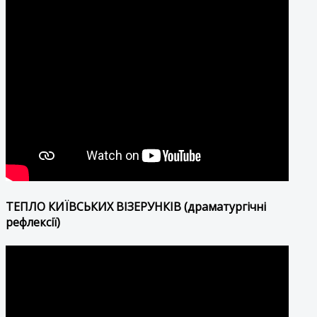
ТЕПЛО КИЇВСЬКИХ ВІЗЕРУНКІВ (драматургічні
рефлексії)