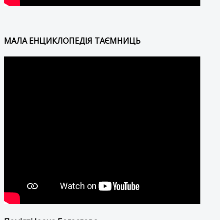
МАЛА ЕНЦИКЛОПЕДІЯ ТАЄМНИЦЬ