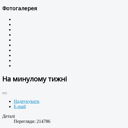
Фотогалерея
На минулому тижні
Надрукувати
E-mail
Деталі
Перегляди: 214786