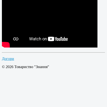
Догори
© 2026 Товариство "Знання"