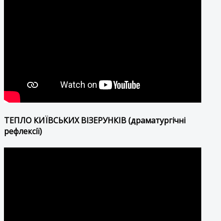
ТЕПЛО КИЇВСЬКИХ ВІЗЕРУНКІВ (драматургічні
рефлексії)