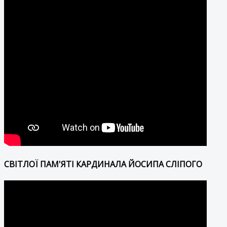
СВІТЛОЇ ПАМ'ЯТІ КАРДИНАЛА ЙОСИПА СЛІПОГО