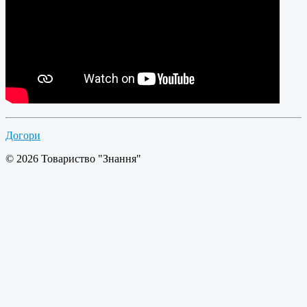
Догори
© 2026 Товариство "Знання"