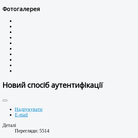
Фотогалерея
Новий спосіб аутентифікації
Надрукувати
E-mail
Деталі
Перегляди: 5514