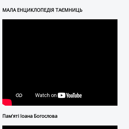
МАЛА ЕНЦИКЛОПЕДІЯ ТАЄМНИЦЬ
Пам'яті Іоана Богослова