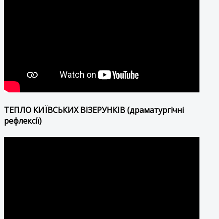
ТЕПЛО КИЇВСЬКИХ ВІЗЕРУНКІВ (драматургічні
рефлексії)