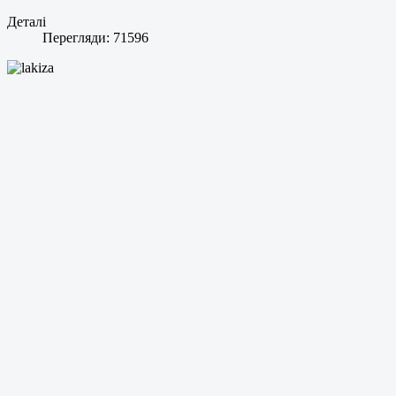
Деталі
Перегляди: 71596