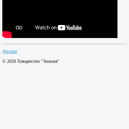
Догори
© 2026 Товариство "Знання"