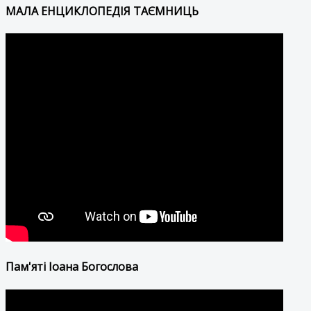
МАЛА ЕНЦИКЛОПЕДІЯ ТАЄМНИЦЬ
Пам'яті Іоана Богослова