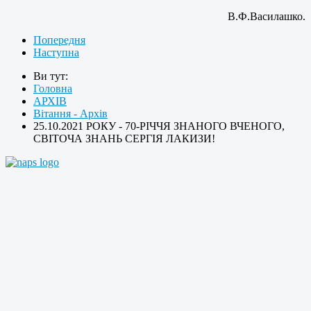
В.Ф.Василашко.
Попередня
Наступна
Ви тут:
Головна
АРХІВ
Вітання - Архів
25.10.2021 РОКУ - 70-РІЧЧЯ ЗНАНОГО ВЧЕНОГО,
СВІТОЧА ЗНАНЬ СЕРГІЯ ЛАКИЗИ!