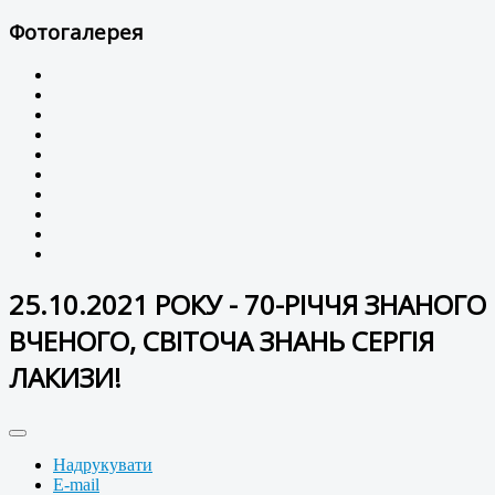
Фотогалерея
25.10.2021 РОКУ - 70-РІЧЧЯ ЗНАНОГО
ВЧЕНОГО, СВІТОЧА ЗНАНЬ СЕРГІЯ
ЛАКИЗИ!
Надрукувати
E-mail