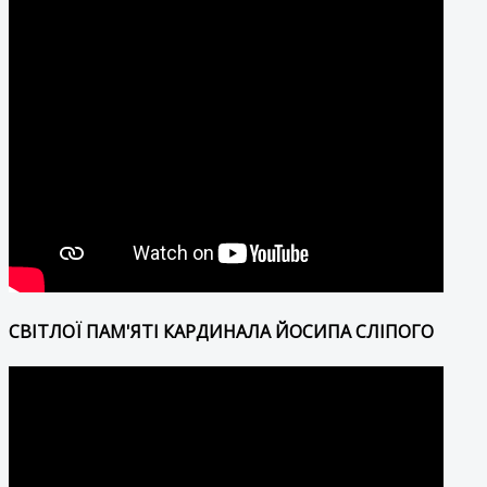
СВІТЛОЇ ПАМ'ЯТІ КАРДИНАЛА ЙОСИПА СЛІПОГО