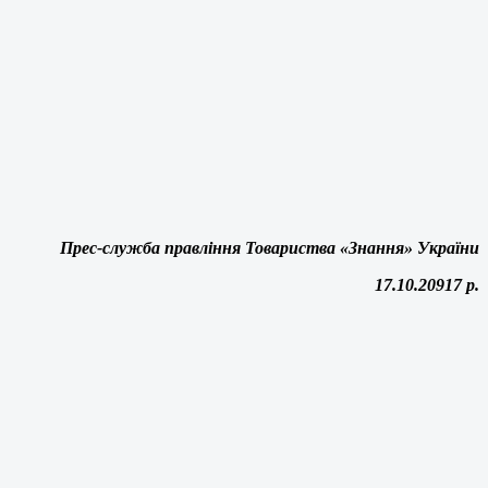
Прес-служба правління Товариства «Знання» України
17.10.20917 р.