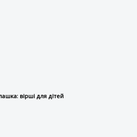
ашка: вірші для дітей