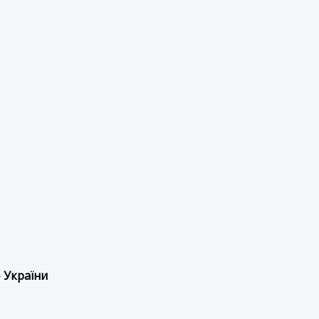
 України