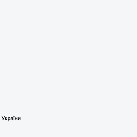
 України