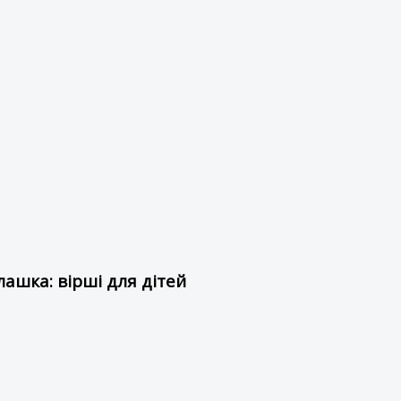
ашка: вірші для дітей