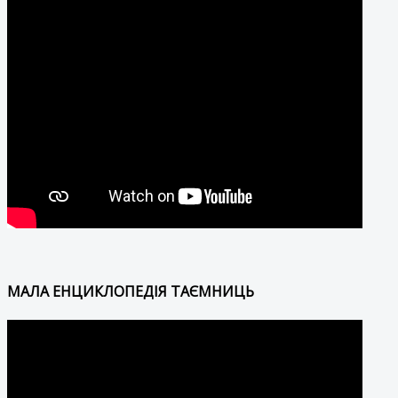
МАЛА ЕНЦИКЛОПЕДІЯ ТАЄМНИЦЬ