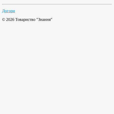
Догори
© 2026 Товариство "Знання"