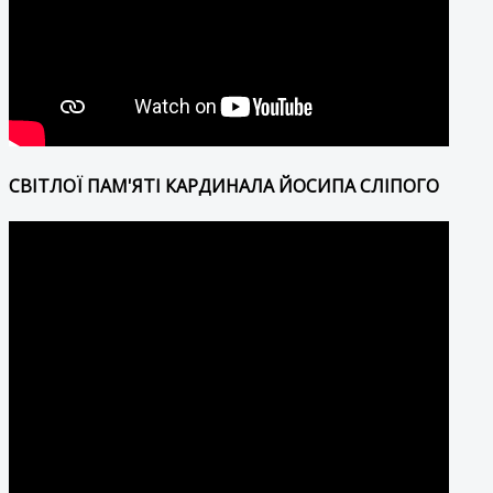
СВІТЛОЇ ПАМ'ЯТІ КАРДИНАЛА ЙОСИПА СЛІПОГО