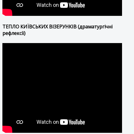
ТЕПЛО КИЇВСЬКИХ ВІЗЕРУНКІВ (драматургічні
рефлексії)