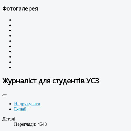
Фотогалерея
Журналіст для студентів УСЗ
Надрукувати
E-mail
Деталі
Перегляди: 4548