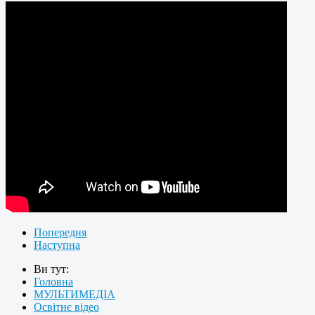
Попередня
Наступна
Ви тут:
Головна
МУЛЬТИМЕДІА
Освітнє відео