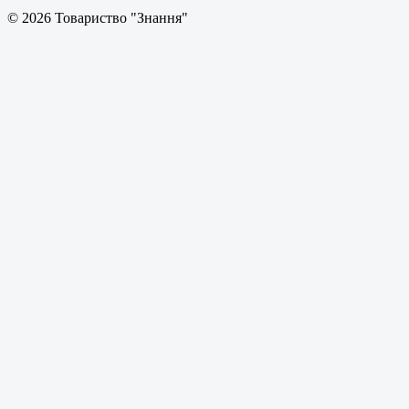
© 2026 Товариство "Знання"