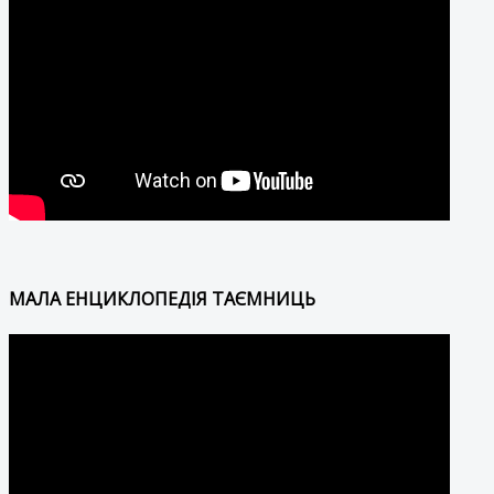
МАЛА ЕНЦИКЛОПЕДІЯ ТАЄМНИЦЬ