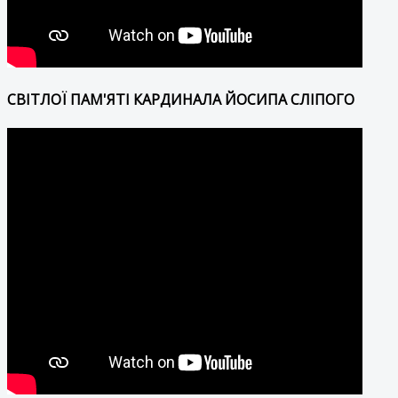
СВІТЛОЇ ПАМ'ЯТІ КАРДИНАЛА ЙОСИПА СЛІПОГО