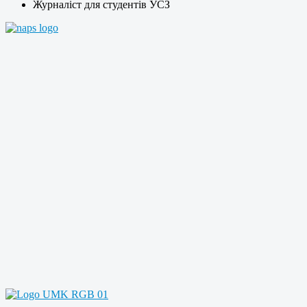
Журналіст для студентів УСЗ