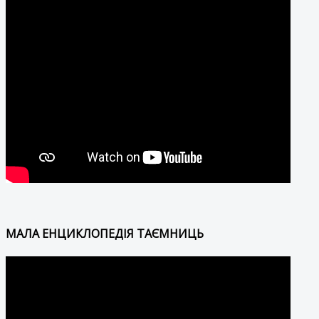
МАЛА ЕНЦИКЛОПЕДІЯ ТАЄМНИЦЬ