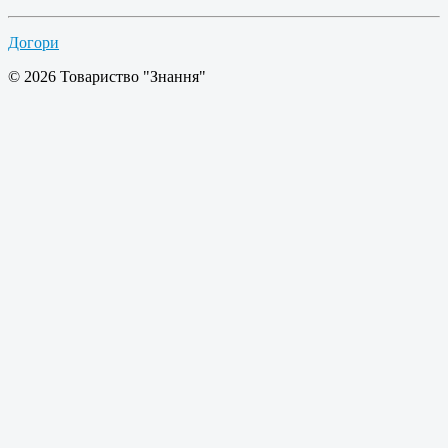
Догори
© 2026 Товариство "Знання"