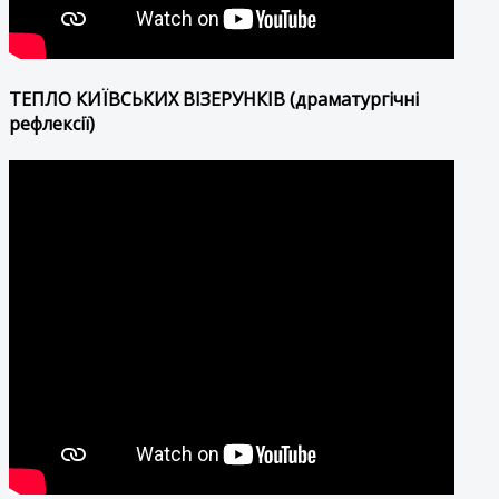
ТЕПЛО КИЇВСЬКИХ ВІЗЕРУНКІВ (драматургічні
рефлексії)