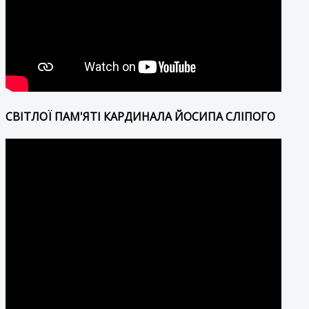
СВІТЛОЇ ПАМ'ЯТІ КАРДИНАЛА ЙОСИПА СЛІПОГО