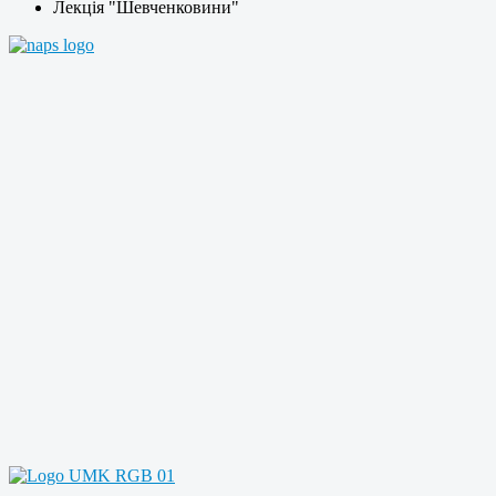
Лекція "Шевченковини"