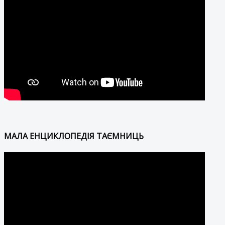
МАЛА ЕНЦИКЛОПЕДІЯ ТАЄМНИЦЬ