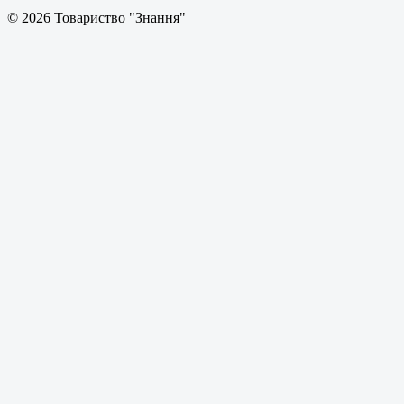
© 2026 Товариство "Знання"