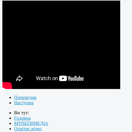
Попередня
Наступна
Ви тут:
Головна
МУЛЬТИМЕДІА
Освітнє відео