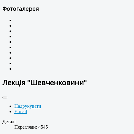
Фотогалерея
Лекція "Шевченковини"
Надрукувати
E-mail
Деталі
Перегляди: 4545