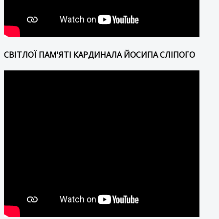
СВІТЛОЇ ПАМ'ЯТІ КАРДИНАЛА ЙОСИПА СЛІПОГО