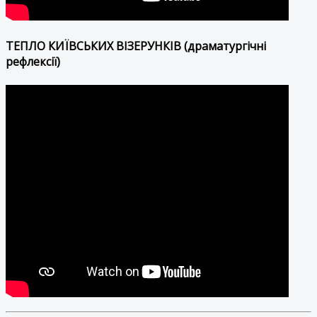
ТЕПЛО КИЇВСЬКИХ ВІЗЕРУНКІВ (драматургічні
рефлексії)