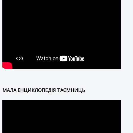
МАЛА ЕНЦИКЛОПЕДІЯ ТАЄМНИЦЬ