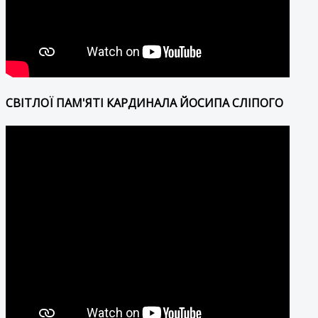
СВІТЛОЇ ПАМ'ЯТІ КАРДИНАЛА ЙОСИПА СЛІПОГО