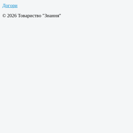
Догори
© 2026 Товариство "Знання"