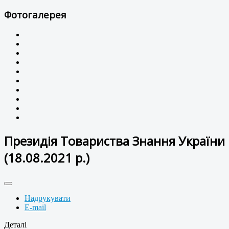
Фотогалерея
Президія Товариства Знання України
(18.08.2021 р.)
Надрукувати
E-mail
Деталі