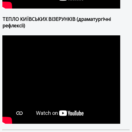
ТЕПЛО КИЇВСЬКИХ ВІЗЕРУНКІВ (драматургічні
рефлексії)