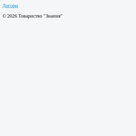
Догори
© 2026 Товариство "Знання"