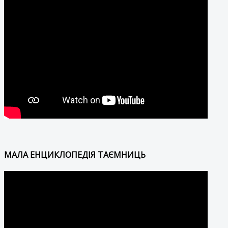
МАЛА ЕНЦИКЛОПЕДІЯ ТАЄМНИЦЬ