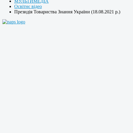
МУЛЬТИМЕДІА
Освітнє відео
Президія Товариства Знання України (18.08.2021 р.)