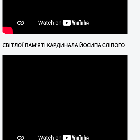
СВІТЛОЇ ПАМ'ЯТІ КАРДИНАЛА ЙОСИПА СЛІПОГО