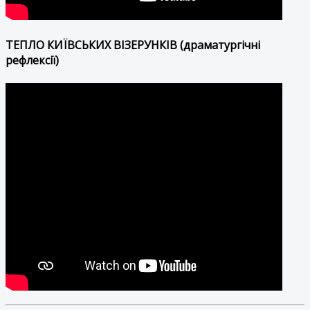
ТЕПЛО КИЇВСЬКИХ ВІЗЕРУНКІВ (драматургічні
рефлексії)