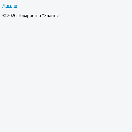
Догори
© 2026 Товариство "Знання"