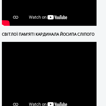
СВІТЛОЇ ПАМ'ЯТІ КАРДИНАЛА ЙОСИПА СЛІПОГО