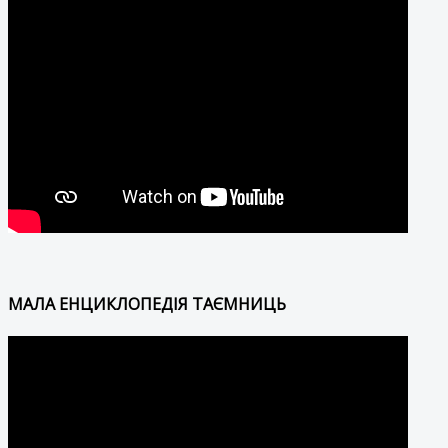
МАЛА ЕНЦИКЛОПЕДІЯ ТАЄМНИЦЬ