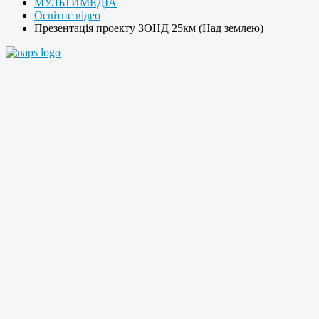
МУЛЬТИМЕДІА
Освітнє відео
Презентація проекту ЗОНД 25км (Над землею)