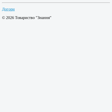
Догори
© 2026 Товариство "Знання"