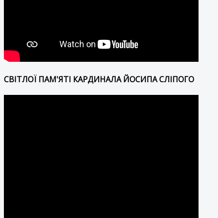
СВІТЛОЇ ПАМ'ЯТІ КАРДИНАЛА ЙОСИПА СЛІПОГО