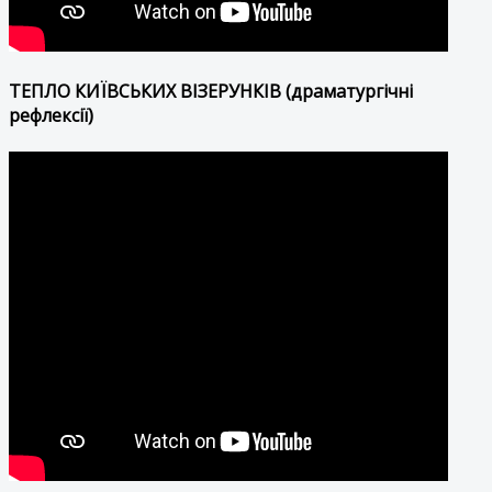
ТЕПЛО КИЇВСЬКИХ ВІЗЕРУНКІВ (драматургічні
рефлексії)