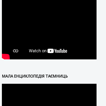
МАЛА ЕНЦИКЛОПЕДІЯ ТАЄМНИЦЬ