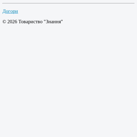
Догори
© 2026 Товариство "Знання"