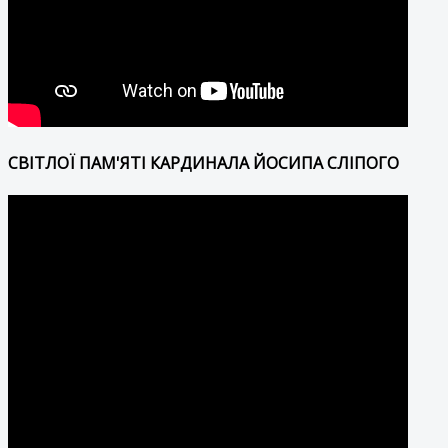
СВІТЛОЇ ПАМ'ЯТІ КАРДИНАЛА ЙОСИПА СЛІПОГО