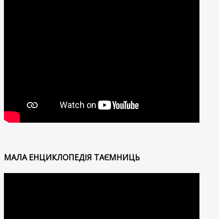
МАЛА ЕНЦИКЛОПЕДІЯ ТАЄМНИЦЬ