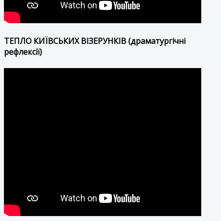
ТЕПЛО КИЇВСЬКИХ ВІЗЕРУНКІВ (драматургічні
рефлексії)