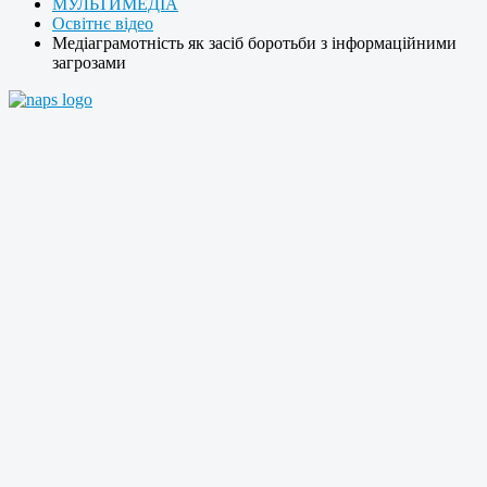
МУЛЬТИМЕДІА
Освітнє відео
Медіаграмотність як засіб боротьби з інформаційними
загрозами