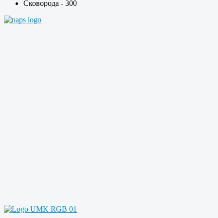
Сковорода - 300