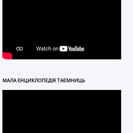
МАЛА ЕНЦИКЛОПЕДІЯ ТАЄМНИЦЬ