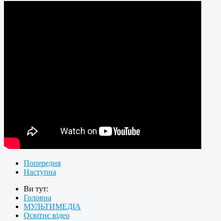
Попередня
Наступна
Ви тут:
Головна
МУЛЬТИМЕДІА
Освітнє відео