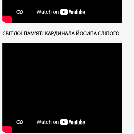
СВІТЛОЇ ПАМ'ЯТІ КАРДИНАЛА ЙОСИПА СЛІПОГО