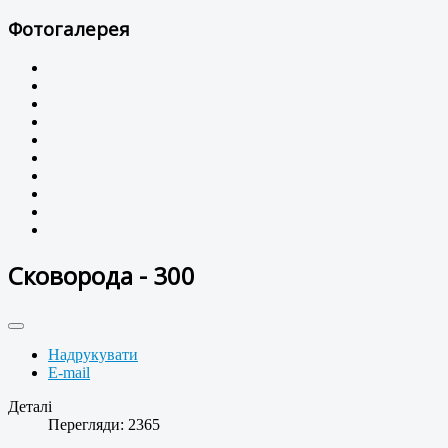
Фотогалерея
Сковорода - 300
Надрукувати
E-mail
Деталі
Перегляди: 2365