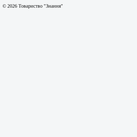
© 2026 Товариство "Знання"