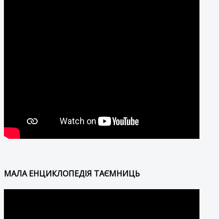
МАЛА ЕНЦИКЛОПЕДІЯ ТАЄМНИЦЬ