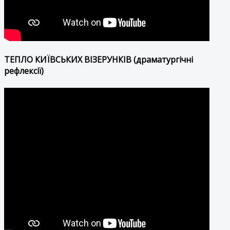
ТЕПЛО КИЇВСЬКИХ ВІЗЕРУНКІВ (драматургічні
рефлексії)