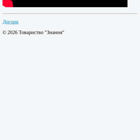
Догори
© 2026 Товариство "Знання"