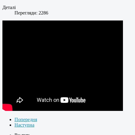
Деталі
Перегляди: 2286
Попередня
Наступна