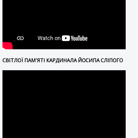
СВІТЛОЇ ПАМ'ЯТІ КАРДИНАЛА ЙОСИПА СЛІПОГО