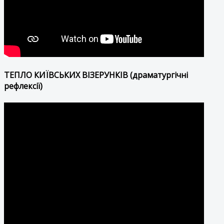
ТЕПЛО КИЇВСЬКИХ ВІЗЕРУНКІВ (драматургічні
рефлексії)