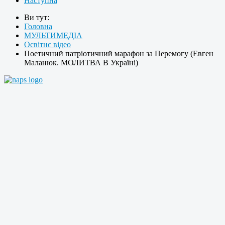
Наступна
Ви тут:
Головна
МУЛЬТИМЕДІА
Освітнє відео
Поетичний патріотичний марафон за Перемогу (Евген
Маланюк. МОЛИТВА В Україні)