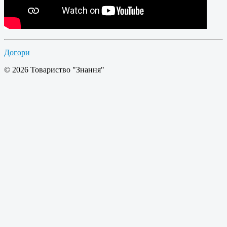
Догори
© 2026 Товариство "Знання"