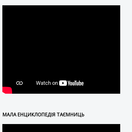
МАЛА ЕНЦИКЛОПЕДІЯ ТАЄМНИЦЬ