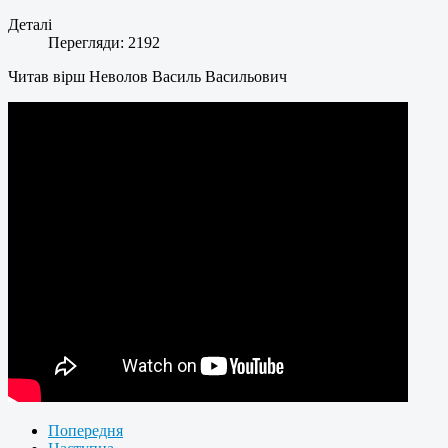
Деталі
Перегляди: 2192
Читав вірш Неволов Василь Васильович
Попередня