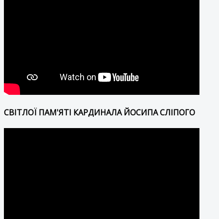
СВІТЛОЇ ПАМ'ЯТІ КАРДИНАЛА ЙОСИПА СЛІПОГО