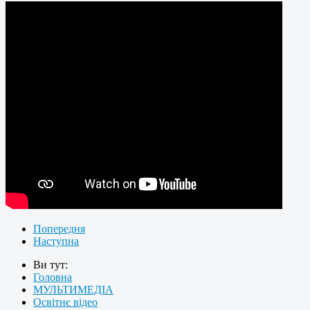
Попередня
Наступна
Ви тут:
Головна
МУЛЬТИМЕДІА
Освітнє відео