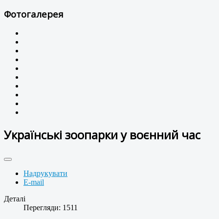
Фотогалерея
Українські зоопарки у воєнний час
Надрукувати
E-mail
Деталі
Перегляди: 1511