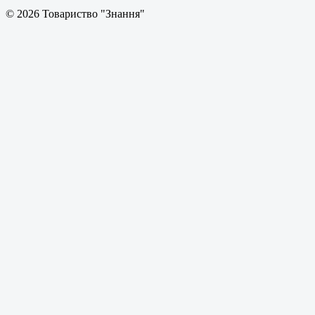
© 2026 Товариство "Знання"