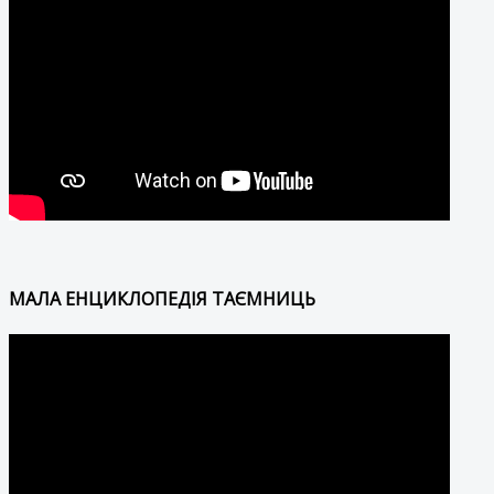
МАЛА ЕНЦИКЛОПЕДІЯ ТАЄМНИЦЬ