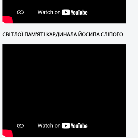
СВІТЛОЇ ПАМ'ЯТІ КАРДИНАЛА ЙОСИПА СЛІПОГО