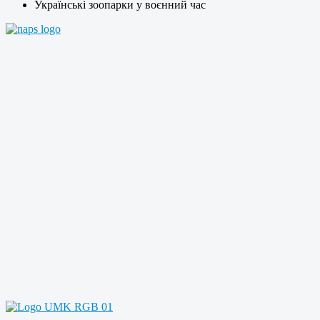
Українські зоопарки у воєнний час