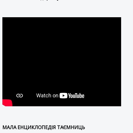
МАЛА ЕНЦИКЛОПЕДІЯ ТАЄМНИЦЬ