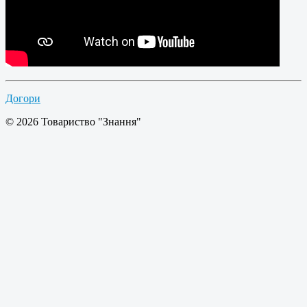
Догори
© 2026 Товариство "Знання"