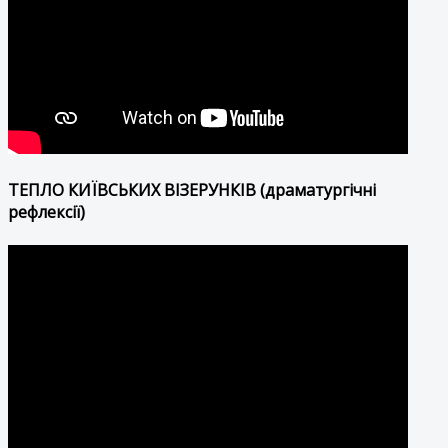
ТЕПЛО КИЇВСЬКИХ ВІЗЕРУНКІВ (драматургічні
рефлексії)