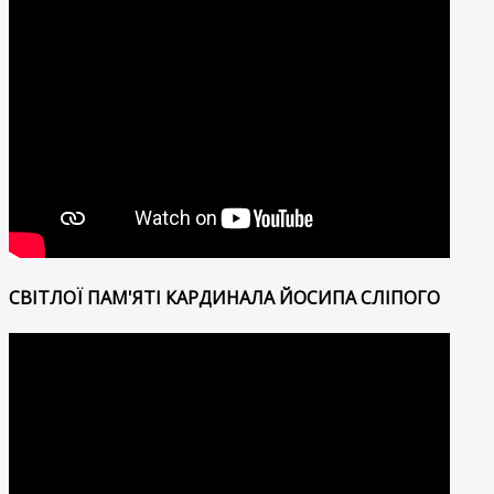
СВІТЛОЇ ПАМ'ЯТІ КАРДИНАЛА ЙОСИПА СЛІПОГО