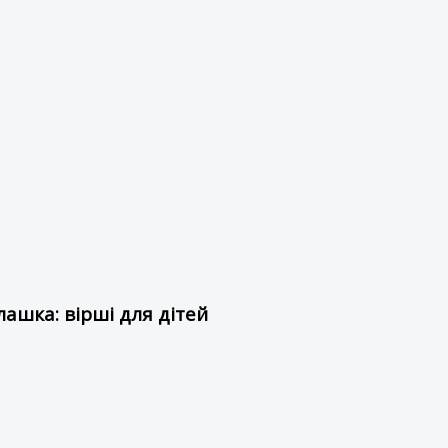
ашка: вірші для дітей