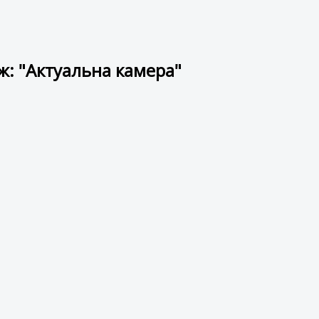
ж: "Актуальна камера"