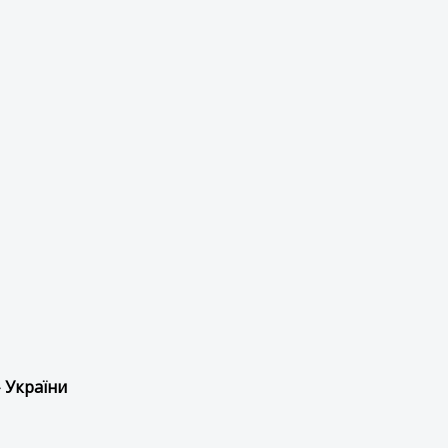
 України