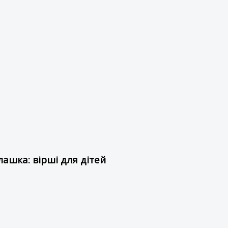
ашка: вірші для дітей