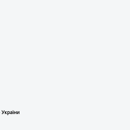
 України