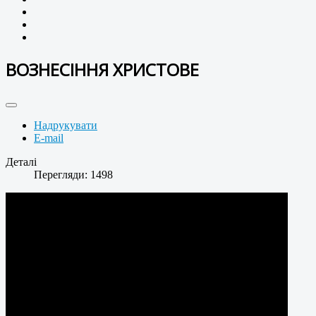
ВОЗНЕСІННЯ ХРИСТОВЕ
Надрукувати
E-mail
Деталі
Перегляди: 1498