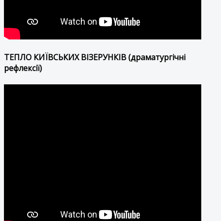
ТЕПЛО КИЇВСЬКИХ ВІЗЕРУНКІВ (драматургічні
рефлексії)