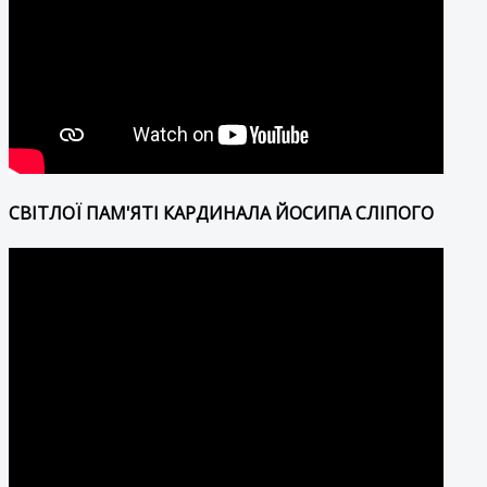
СВІТЛОЇ ПАМ'ЯТІ КАРДИНАЛА ЙОСИПА СЛІПОГО