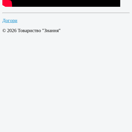
Догори
© 2026 Товариство "Знання"