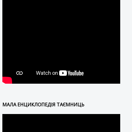
МАЛА ЕНЦИКЛОПЕДІЯ ТАЄМНИЦЬ