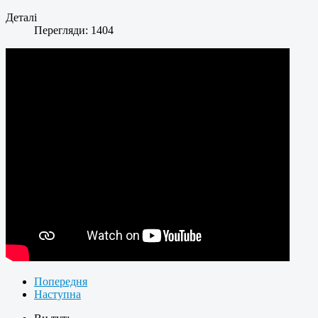
Деталі
Перегляди: 1404
Попередня
Наступна