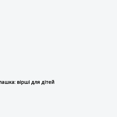
ашка: вірші для дітей