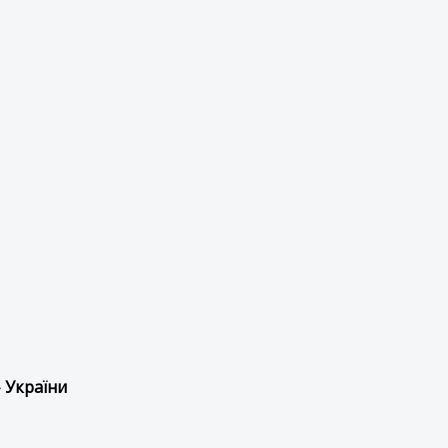
 України