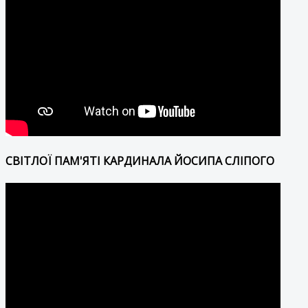
СВІТЛОЇ ПАМ'ЯТІ КАРДИНАЛА ЙОСИПА СЛІПОГО