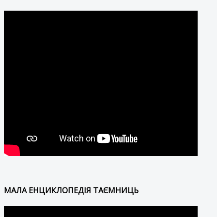
МАЛА ЕНЦИКЛОПЕДІЯ ТАЄМНИЦЬ