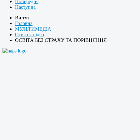
Попередня
Наступна
Ви тут:
Головна
МУЛЬТИМЕДІА
Освітнє відео
ОСВІТА БЕЗ СТРАХУ ТА ПОРІВНЯННЯ