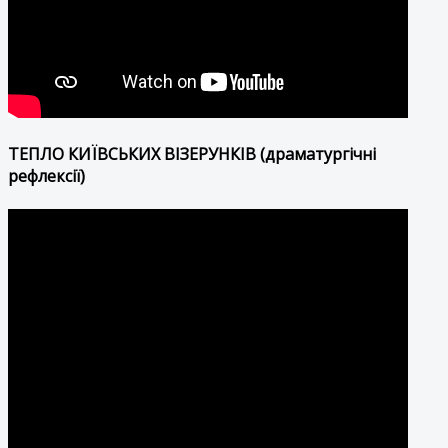
ТЕПЛО КИЇВСЬКИХ ВІЗЕРУНКІВ (драматургічні
рефлексії)