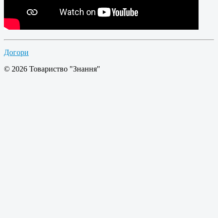
Догори
© 2026 Товариство "Знання"