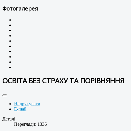
Фотогалерея
ОСВІТА БЕЗ СТРАХУ ТА ПОРІВНЯННЯ
Надрукувати
E-mail
Деталі
Перегляди: 1336