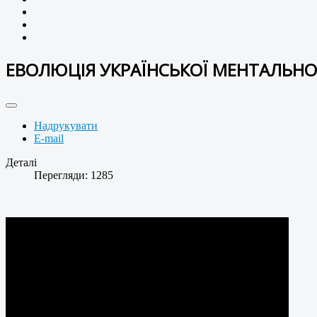
ЕВОЛЮЦІЯ УКРАЇНСЬКОЇ МЕНТАЛЬНО
Надрукувати
E-mail
Деталі
Перегляди: 1285