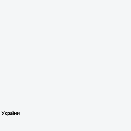
 України