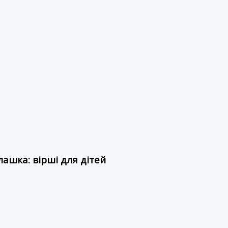
ашка: вірші для дітей