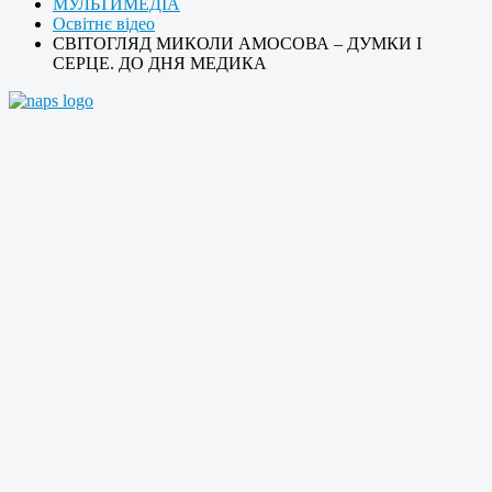
МУЛЬТИМЕДІА
Освітнє відео
СВІТОГЛЯД МИКОЛИ АМОСОВА – ДУМКИ І
СЕРЦЕ. ДО ДНЯ МЕДИКА