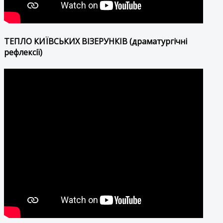
ТЕПЛО КИЇВСЬКИХ ВІЗЕРУНКІВ (драматургічні
рефлексії)