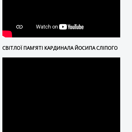
СВІТЛОЇ ПАМ'ЯТІ КАРДИНАЛА ЙОСИПА СЛІПОГО