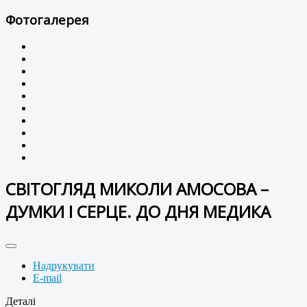
Фотогалерея
СВІТОГЛЯД МИКОЛИ АМОСОВА –
ДУМКИ І СЕРЦЕ. ДО ДНЯ МЕДИКА
Надрукувати
E-mail
Деталі