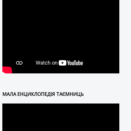
МАЛА ЕНЦИКЛОПЕДІЯ ТАЄМНИЦЬ