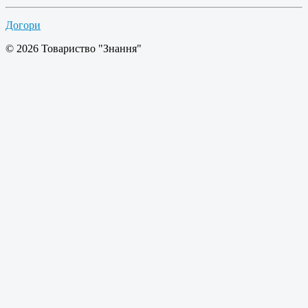
Догори
© 2026 Товариство "Знання"