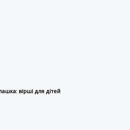
ашка: вірші для дітей