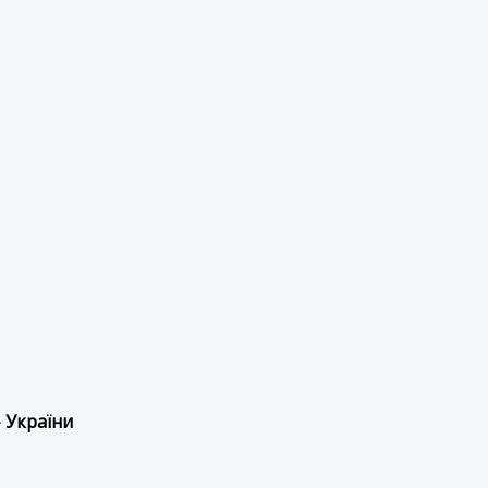
 України