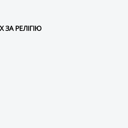
ЗА РЕЛІГІЮ