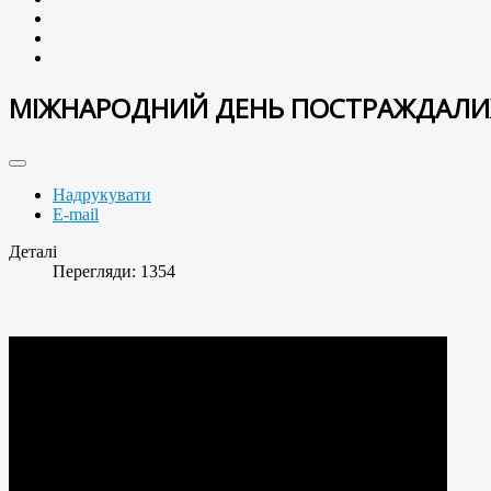
МІЖНАРОДНИЙ ДЕНЬ ПОСТРАЖДАЛИХ 
Надрукувати
E-mail
Деталі
Перегляди: 1354