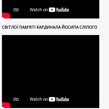
СВІТЛОЇ ПАМ'ЯТІ КАРДИНАЛА ЙОСИПА СЛІПОГО