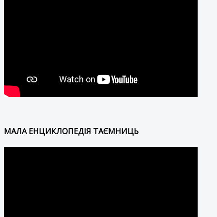
МАЛА ЕНЦИКЛОПЕДІЯ ТАЄМНИЦЬ