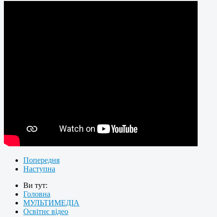
Попередня
Наступна
Ви тут:
Головна
МУЛЬТИМЕДІА
Освітнє відео